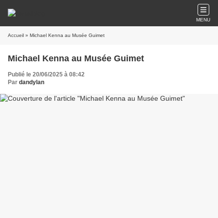
MENU
Accueil
» Michael Kenna au Musée Guimet
Michael Kenna au Musée Guimet
Publié le 20/06/2025 à 08:42
Par
dandylan