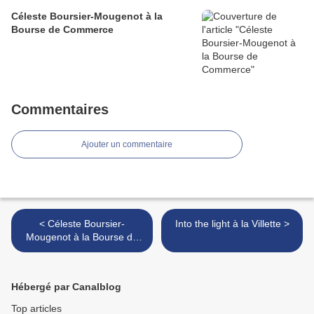
Céleste Boursier-Mougenot à la
Bourse de Commerce
Commentaires
Ajouter un commentaire
< Céleste Boursier-
Into the light à la Villette >
Mougenot à la Bourse de
Commerce
Hébergé par Canalblog
Top articles