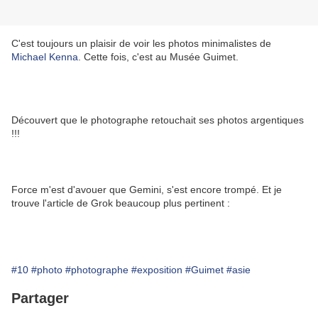
C'est toujours un plaisir de voir les photos minimalistes de
Michael Kenna
. Cette fois, c'est au Musée Guimet.
Découvert que le photographe retouchait ses photos argentiques
!!!
Force m'est d'avouer que Gemini, s'est encore trompé. Et je
trouve l'article de Grok beaucoup plus pertinent :
#10
#photo
#photographe
#exposition
#Guimet
#asie
Partager