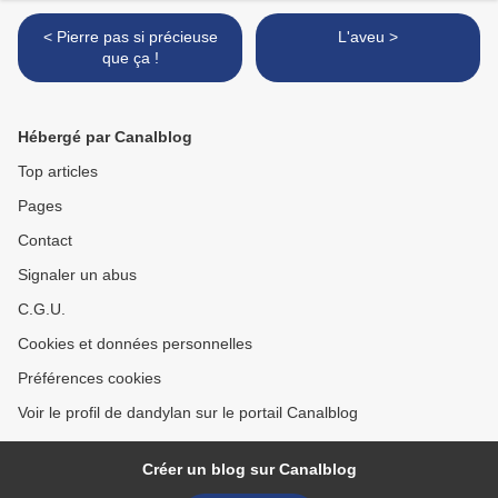
< Pierre pas si précieuse
L'aveu >
que ça !
Hébergé par Canalblog
Top articles
Pages
Contact
Signaler un abus
C.G.U.
Cookies et données personnelles
Préférences cookies
Voir le profil de dandylan sur le portail Canalblog
Créer un blog sur Canalblog