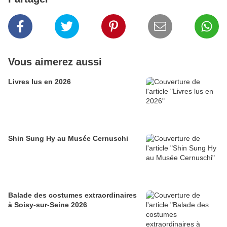
Vous aimerez aussi
Livres lus en 2026
Shin Sung Hy au Musée Cernuschi
Balade des costumes extraordinaires
à Soisy-sur-Seine 2026