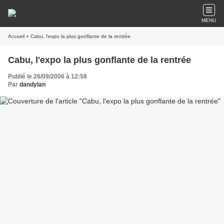
MENU
Accueil
» Cabu, l'expo la plus gonflante de la rentrée
Cabu, l'expo la plus gonflante de la rentrée
Publié le 26/09/2006 à 12:58
Par
dandylan