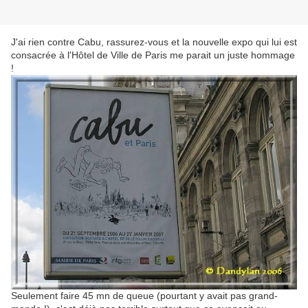
J'ai rien contre Cabu, rassurez-vous et la nouvelle expo qui lui est
consacrée à l'Hôtel de Ville de Paris me parait un juste hommage
!
Seulement faire 45 mn de queue (pourtant y avait pas grand-