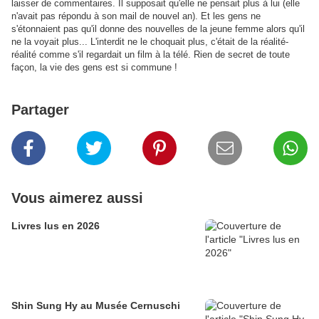
laisser de commentaires. Il supposait qu'elle ne pensait plus à lui (elle
n'avait pas répondu à son mail de nouvel an). Et les gens ne
s'étonnaient pas qu'il donne des nouvelles de la jeune femme alors qu'il
ne la voyait plus... L'interdit ne le choquait plus, c'était de la réalité-
réalité comme s'il regardait un film à la télé. Rien de secret de toute
façon, la vie des gens est si commune !
Partager
Vous aimerez aussi
Livres lus en 2026
Shin Sung Hy au Musée Cernuschi