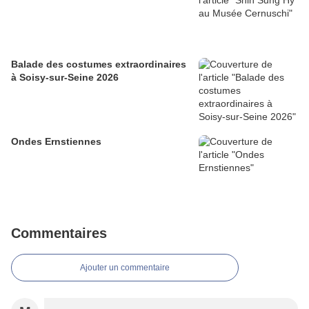
Balade des costumes extraordinaires
à Soisy-sur-Seine 2026
Ondes Ernstiennes
Commentaires
Ajouter un commentaire