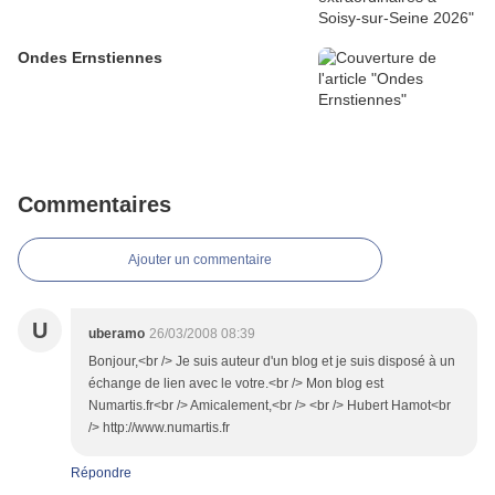
Ondes Ernstiennes
Commentaires
Ajouter un commentaire
U
uberamo
26/03/2008 08:39
Bonjour,<br /> Je suis auteur d'un blog et je suis disposé à un
échange de lien avec le votre.<br /> Mon blog est
Numartis.fr<br /> Amicalement,<br /> <br /> Hubert Hamot<br
/> http://www.numartis.fr
Répondre