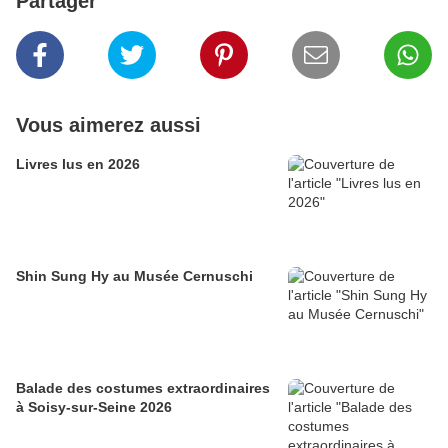
Partager
Vous aimerez aussi
Livres lus en 2026
Shin Sung Hy au Musée Cernuschi
Balade des costumes extraordinaires
à Soisy-sur-Seine 2026