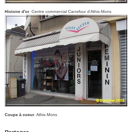
Histoire d'or
. Centre commercial Carrefour d'Athis-Mons
Coupe à coeur
. Athis-Mons