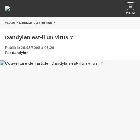
MENU
Accueil
» Dandylan est-il un virus ?
Dandylan est-il un virus ?
Publié le 26/03/2008 à 07:26
Par
dandylan