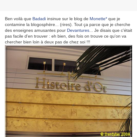
Ben voilà que
Badadi
insinue sur le blog de
Monette*
que je
contamine la blogosphère... (rires). Tout ça parce que je cherche
des enseignes amusantes pour
Devantures
... Je disais que c'était
pas facile d'en trouver : eh bien, des fois on trouve ce qu'on va
chercher bien loin à deux pas de chez soi !!!