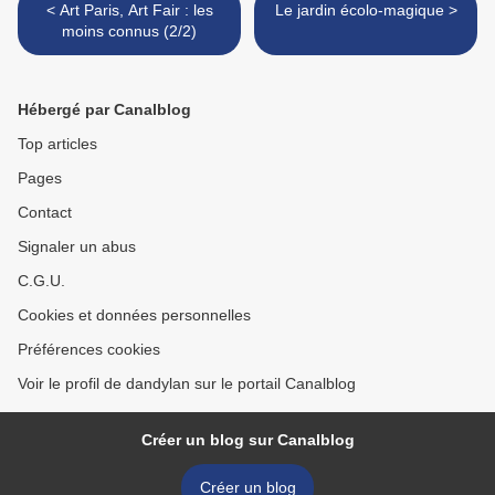
< Art Paris, Art Fair : les
Le jardin écolo-magique >
moins connus (2/2)
Hébergé par Canalblog
Top articles
Pages
Contact
Signaler un abus
C.G.U.
Cookies et données personnelles
Préférences cookies
Voir le profil de dandylan sur le portail Canalblog
Créer un blog sur Canalblog
Créer un blog