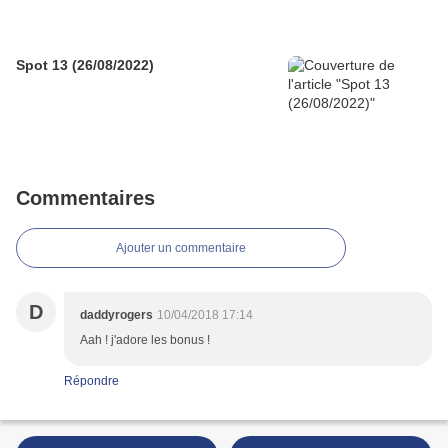
Spot 13 (26/08/2022)
Commentaires
Ajouter un commentaire
D
daddyrogers
10/04/2018 17:14
Aah ! j'adore les bonus !
Répondre