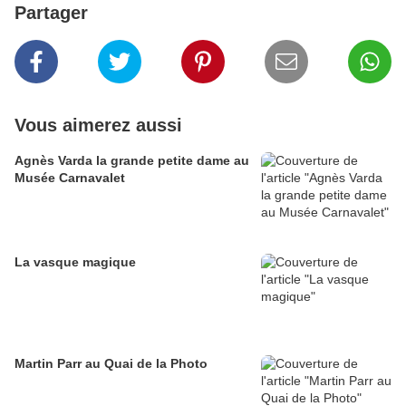
Partager
Vous aimerez aussi
Agnès Varda la grande petite dame au
Musée Carnavalet
La vasque magique
Martin Parr au Quai de la Photo