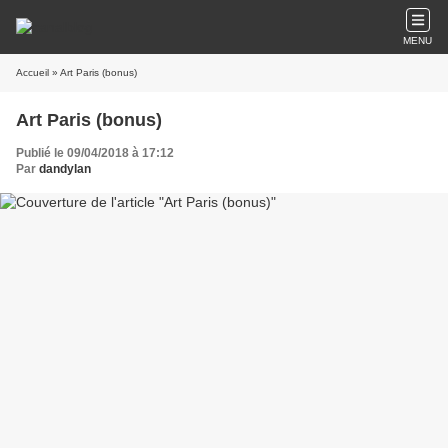
MENU
Accueil
» Art Paris (bonus)
Art Paris (bonus)
Publié le 09/04/2018 à 17:12
Par
dandylan