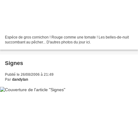
Espéce de gros cornichon ! Rouge comme une tomate ! Les belles-de-nuit
succombant au pêcher... D'autres photos du jour ici.
Signes
Publié le 26/08/2006 à 21:49
Par
dandylan