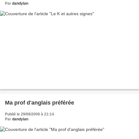
Par
dandylan
Ma prof d'anglais préférée
Publié le 29/08/2006 à 21:14
Par
dandylan