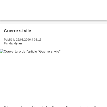
Guerre si vile
Publié le 25/08/2006 à 08:13
Par
dandylan