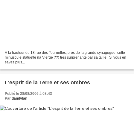
A la hauteur du 18 rue des Tournelles, près de la grande synagogue, cette
minuscule statuette (la Vierge ??) très surprenante par sa taille ! Si vous en
savez plus...
L'esprit de la Terre et ses ombres
Publié le 28/08/2006 à 08:43
Par
dandylan