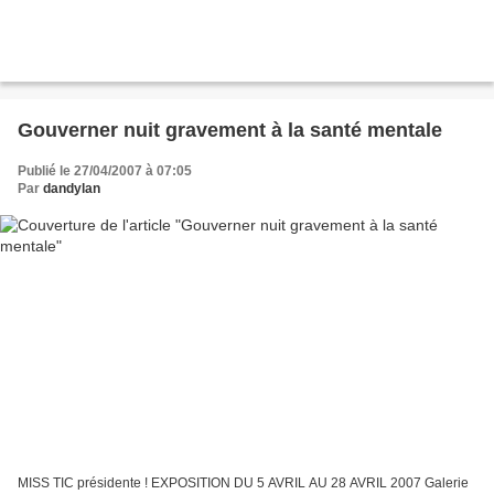
Gouverner nuit gravement à la santé mentale
Publié le 27/04/2007 à 07:05
Par
dandylan
MISS TIC présidente ! EXPOSITION DU 5 AVRIL AU 28 AVRIL 2007 Galerie