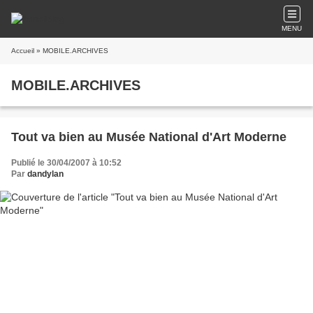
MENU
Accueil
» MOBILE.ARCHIVES
MOBILE.ARCHIVES
Tout va bien au Musée National d'Art Moderne
Publié le 30/04/2007 à 10:52
Par
dandylan