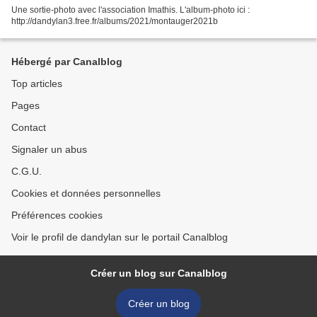
Une sortie-photo avec l'association Imathis. L'album-photo ici :
http://dandylan3.free.fr/albums/2021/montauger2021b
Hébergé par Canalblog
Top articles
Pages
Contact
Signaler un abus
C.G.U.
Cookies et données personnelles
Préférences cookies
Voir le profil de dandylan sur le portail Canalblog
Créer un blog sur Canalblog
Créer un blog