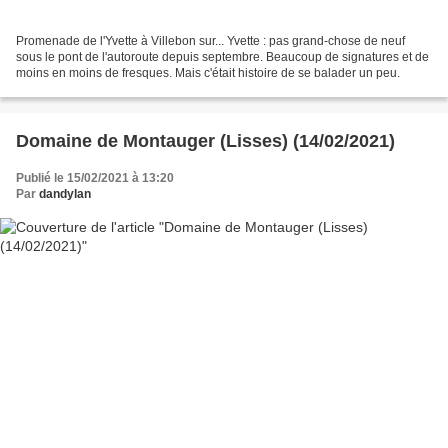
Promenade de l'Yvette à Villebon sur... Yvette : pas grand-chose de neuf
sous le pont de l'autoroute depuis septembre. Beaucoup de signatures et de
moins en moins de fresques. Mais c'était histoire de se balader un peu.
Domaine de Montauger (Lisses) (14/02/2021)
Publié le 15/02/2021 à 13:20
Par
dandylan