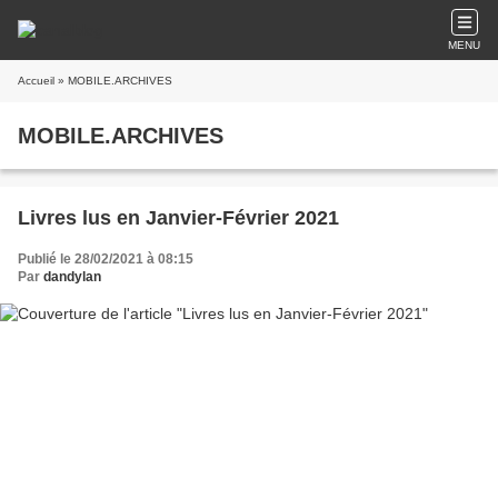
MENU
Accueil
» MOBILE.ARCHIVES
MOBILE.ARCHIVES
Livres lus en Janvier-Février 2021
Publié le 28/02/2021 à 08:15
Par
dandylan