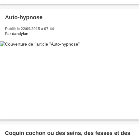
Auto-hypnose
Publié le 22/09/2015 à 07:44
Par
dandylan
Coquin cochon ou des seins, des fesses et des