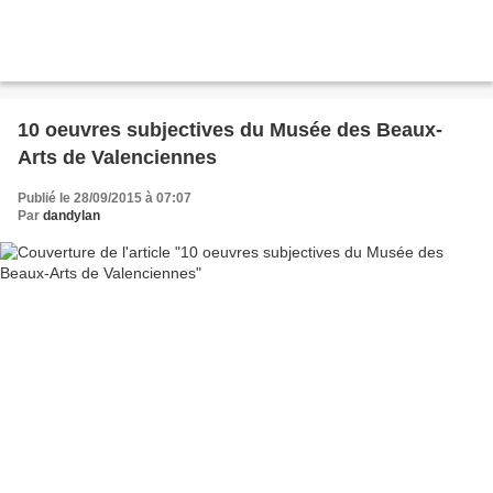
10 oeuvres subjectives du Musée des Beaux-
Arts de Valenciennes
Publié le 28/09/2015 à 07:07
Par
dandylan