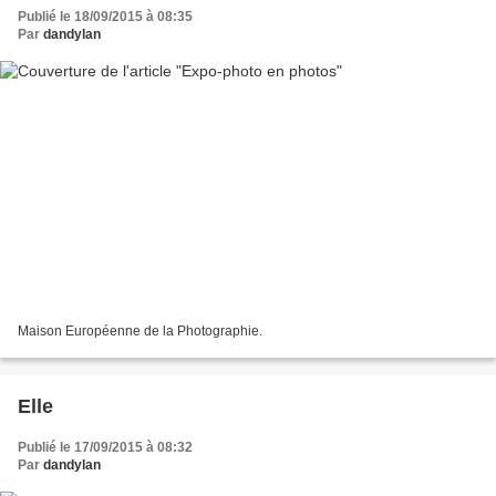
Publié le 18/09/2015 à 08:35
Par
dandylan
Maison Européenne de la Photographie.
Elle
Publié le 17/09/2015 à 08:32
Par
dandylan