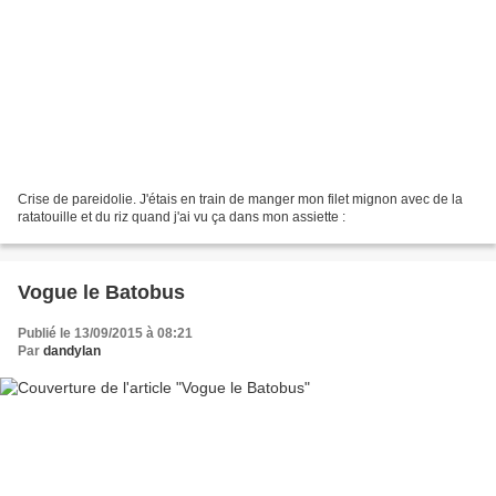
Crise de pareidolie. J'étais en train de manger mon filet mignon avec de la
ratatouille et du riz quand j'ai vu ça dans mon assiette :
Vogue le Batobus
Publié le 13/09/2015 à 08:21
Par
dandylan