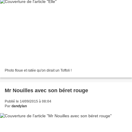
Photo floue et ratée qu'on dirait un Toffoli !
Mr Nouilles avec son béret rouge
Publié le 14/09/2015 à 08:04
Par
dandylan