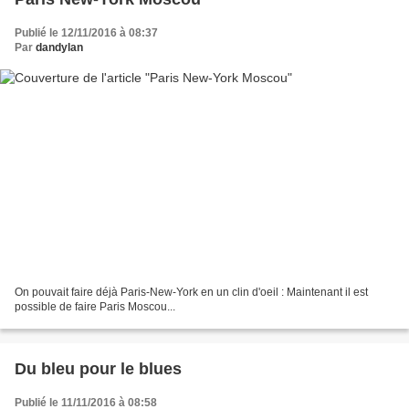
Publié le 12/11/2016 à 08:37
Par
dandylan
On pouvait faire déjà Paris-New-York en un clin d'oeil : Maintenant il est
possible de faire Paris Moscou...
Du bleu pour le blues
Publié le 11/11/2016 à 08:58