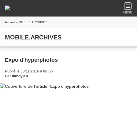
MENU
Accueil
» MOBILE.ARCHIVES
MOBILE.ARCHIVES
Expo d'hyperphotos
Publié le 30/11/2016 à 08:55
Par
dandylan