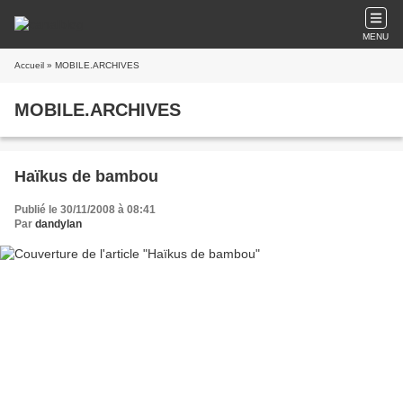
MENU
Accueil
» MOBILE.ARCHIVES
MOBILE.ARCHIVES
Haïkus de bambou
Publié le 30/11/2008 à 08:41
Par
dandylan