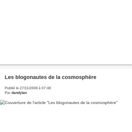
Les blogonautes de la cosmosphère
Publié le 27/11/2008 à 07:48
Par
dandylan