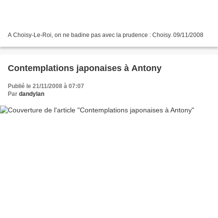
A Choisy-Le-Roi, on ne badine pas avec la prudence : Choisy. 09/11/2008
Contemplations japonaises à Antony
Publié le 21/11/2008 à 07:07
Par
dandylan