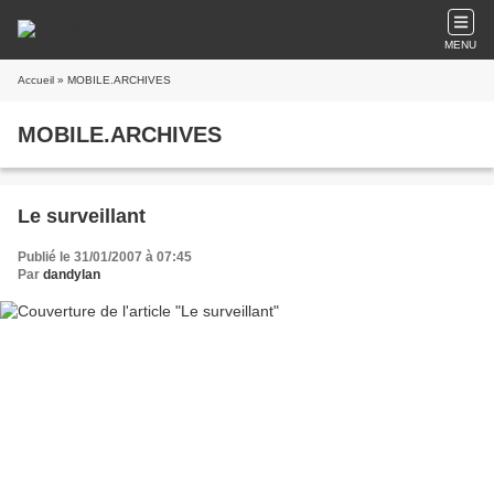
MENU
Accueil
» MOBILE.ARCHIVES
MOBILE.ARCHIVES
Le surveillant
Publié le 31/01/2007 à 07:45
Par
dandylan