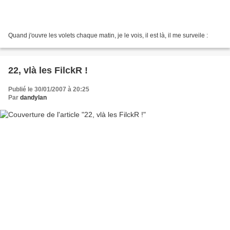
Quand j'ouvre les volets chaque matin, je le vois, il est là, il me surveile :
22, vlà les FilckR !
Publié le 30/01/2007 à 20:25
Par
dandylan