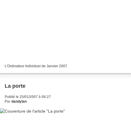
L'Ordinateur Individuel de Janvier 2007
La porte
Publié le 25/01/2007 à 08:27
Par
dandylan