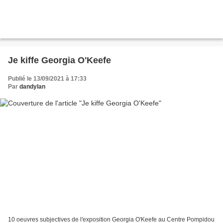
Je kiffe Georgia O'Keefe
Publié le 13/09/2021 à 17:33
Par
dandylan
10 oeuvres subjectives de l'exposition Georgia O'Keefe au Centre Pompidou