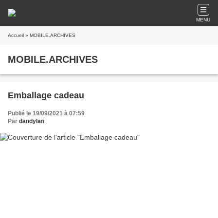
MENU
Accueil
» MOBILE.ARCHIVES
MOBILE.ARCHIVES
Emballage cadeau
Publié le 19/09/2021 à 07:59
Par
dandylan