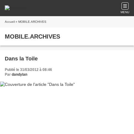
MENU
Accueil
» MOBILE.ARCHIVES
MOBILE.ARCHIVES
Dans la Toile
Publié le 31/03/2012 à 08:46
Par
dandylan