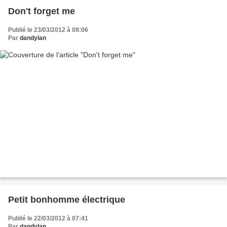
Don't forget me
Publié le 23/03/2012 à 08:06
Par
dandylan
Petit bonhomme électrique
Publié le 22/03/2012 à 07:41
Par
dandylan