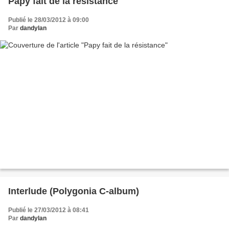
Papy fait de la résistance
Publié le 28/03/2012 à 09:00
Par
dandylan
Interlude (Polygonia C-album)
Publié le 27/03/2012 à 08:41
Par
dandylan