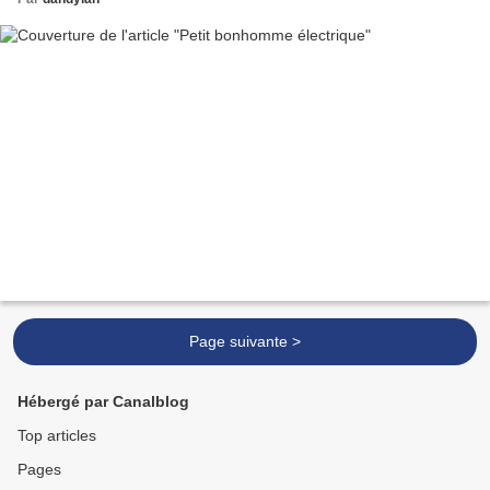
Page suivante >
Hébergé par Canalblog
Top articles
Pages