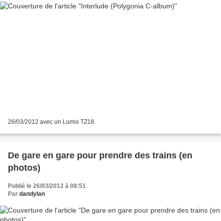
26/03/2012 avec un Lumix TZ18.
De gare en gare pour prendre des trains (en
photos)
Publié le 26/03/2012 à 08:51
Par
dandylan