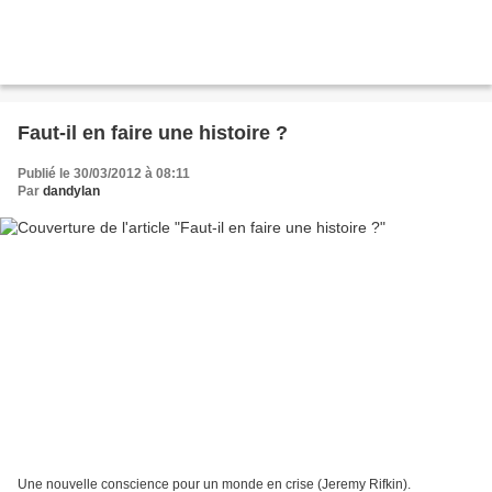
Faut-il en faire une histoire ?
Publié le 30/03/2012 à 08:11
Par
dandylan
Une nouvelle conscience pour un monde en crise (Jeremy Rifkin).