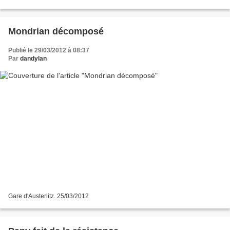
Mondrian décomposé
Publié le 29/03/2012 à 08:37
Par
dandylan
Gare d'Austerlitz. 25/03/2012