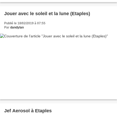
Jouer avec le soleil et la lune (Etaples)
Publié le 18/02/2019 à 07:55
Par
dandylan
Jef Aerosol à Etaples