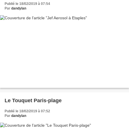
Publié le 18/02/2019 à 07:54
Par
dandylan
Le Touquet Paris-plage
Publié le 18/02/2019 à 07:52
Par
dandylan