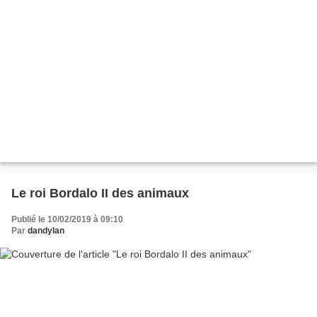
Le roi Bordalo II des animaux
Publié le 10/02/2019 à 09:10
Par
dandylan