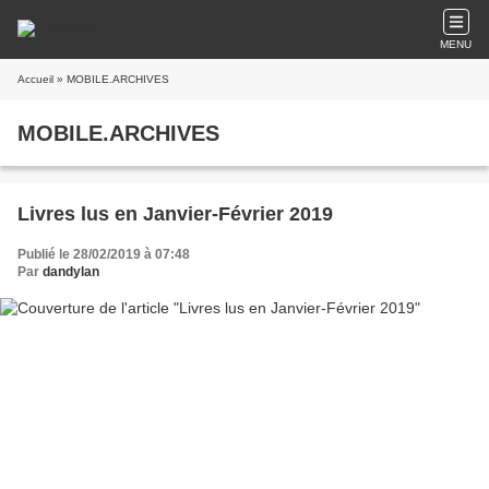
MENU
Accueil
» MOBILE.ARCHIVES
MOBILE.ARCHIVES
Livres lus en Janvier-Février 2019
Publié le 28/02/2019 à 07:48
Par
dandylan