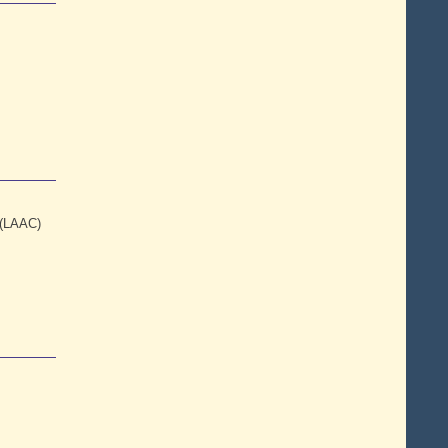
 (LAAC)