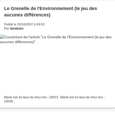
Le Grenelle de l'Environnement (le jeu des
aucunes différences)
Publié le 25/10/2007 à 09:02
Par
dandylan
Mardi soir en face de chez moi ; 19h53 : Mardi soir en face de chez moi ;
19h56 :