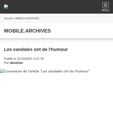
MENU
Accueil
» MOBILE.ARCHIVES
MOBILE.ARCHIVES
Les vandales ont de l'humour
Publié le 31/10/2007 à 07:39
Par
dandylan