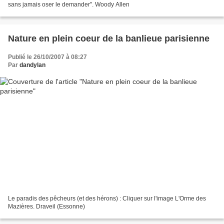
sans jamais oser le demander". Woody Allen
Nature en plein coeur de la banlieue parisienne
Publié le 26/10/2007 à 08:27
Par
dandylan
Le paradis des pêcheurs (et des hérons) : Cliquer sur l'image L'Orme des
Mazières. Draveil (Essonne)