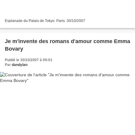
Esplanade du Palais de Tokyo. Paris. 30/10/2007
Je m'invente des romans d'amour comme Emma
Bovary
Publié le 30/10/2007 à 09:01
Par
dandylan