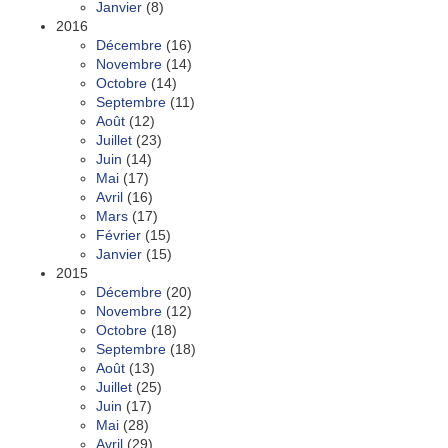
Janvier
(8)
2016
Décembre
(16)
Novembre
(14)
Octobre
(14)
Septembre
(11)
Août
(12)
Juillet
(23)
Juin
(14)
Mai
(17)
Avril
(16)
Mars
(17)
Février
(15)
Janvier
(15)
2015
Décembre
(20)
Novembre
(12)
Octobre
(18)
Septembre
(18)
Août
(13)
Juillet
(25)
Juin
(17)
Mai
(28)
Avril
(29)