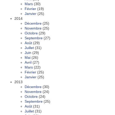
Mars
(30)
Février
(19)
Janvier
(25)
2014
Décembre
(25)
Novembre
(25)
Octobre
(29)
Septembre
(27)
Août
(29)
Juillet
(31)
Juin
(29)
Mai
(26)
Avril
(27)
Mars
(22)
Février
(25)
Janvier
(25)
2013
Décembre
(30)
Novembre
(24)
Octobre
(24)
Septembre
(25)
Août
(31)
Juillet
(31)