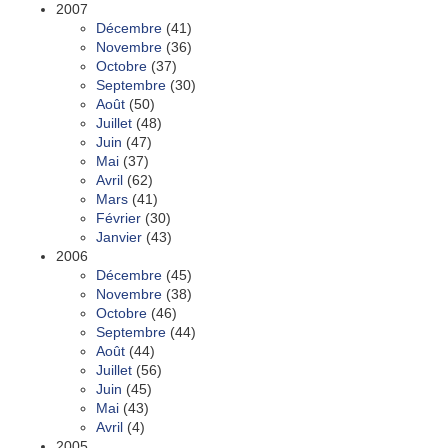
2007
Décembre
(41)
Novembre
(36)
Octobre
(37)
Septembre
(30)
Août
(50)
Juillet
(48)
Juin
(47)
Mai
(37)
Avril
(62)
Mars
(41)
Février
(30)
Janvier
(43)
2006
Décembre
(45)
Novembre
(38)
Octobre
(46)
Septembre
(44)
Août
(44)
Juillet
(56)
Juin
(45)
Mai
(43)
Avril
(4)
2005