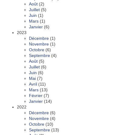
Août
(2)
Juillet
(5)
Juin
(1)
Mars
(1)
Janvier
(6)
2023
Décembre
(1)
Novembre
(1)
Octobre
(6)
Septembre
(4)
Août
(5)
Juillet
(6)
Juin
(6)
Mai
(7)
Avril
(11)
Mars
(13)
Février
(7)
Janvier
(14)
2022
Décembre
(6)
Novembre
(4)
Octobre
(10)
Septembre
(13)