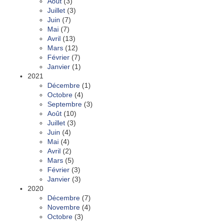
Août
(3)
Juillet
(3)
Juin
(7)
Mai
(7)
Avril
(13)
Mars
(12)
Février
(7)
Janvier
(1)
2021
Décembre
(1)
Octobre
(4)
Septembre
(3)
Août
(10)
Juillet
(3)
Juin
(4)
Mai
(4)
Avril
(2)
Mars
(5)
Février
(3)
Janvier
(3)
2020
Décembre
(7)
Novembre
(4)
Octobre
(3)