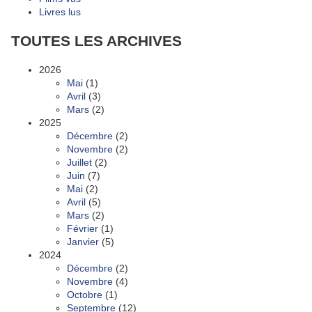
Livres lus
TOUTES LES ARCHIVES
2026
Mai
(1)
Avril
(3)
Mars
(2)
2025
Décembre
(2)
Novembre
(2)
Juillet
(2)
Juin
(7)
Mai
(2)
Avril
(5)
Mars
(2)
Février
(1)
Janvier
(5)
2024
Décembre
(2)
Novembre
(4)
Octobre
(1)
Septembre
(12)