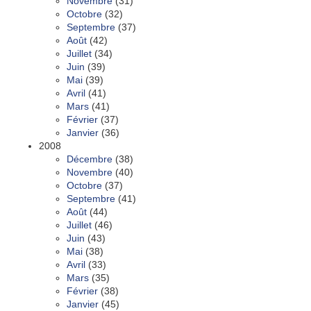
Novembre
(31)
Octobre
(32)
Septembre
(37)
Août
(42)
Juillet
(34)
Juin
(39)
Mai
(39)
Avril
(41)
Mars
(41)
Février
(37)
Janvier
(36)
2008
Décembre
(38)
Novembre
(40)
Octobre
(37)
Septembre
(41)
Août
(44)
Juillet
(46)
Juin
(43)
Mai
(38)
Avril
(33)
Mars
(35)
Février
(38)
Janvier
(45)