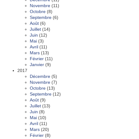
Novembre
(11)
Octobre
(8)
Septembre
(6)
Août
(6)
Juillet
(14)
Juin
(12)
Mai
(3)
Avril
(11)
Mars
(13)
Février
(11)
Janvier
(9)
2017
Décembre
(5)
Novembre
(7)
Octobre
(13)
Septembre
(12)
Août
(9)
Juillet
(13)
Juin
(8)
Mai
(10)
Avril
(11)
Mars
(20)
Février
(8)