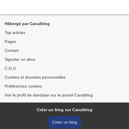
Hébergé par Canalblog
Top articles
Pages
Contact
Signaler un abus
C.G.U.
Cookies et données personnelles
Préférences cookies
Voir le profil de dandylan sur le portail Canalblog
Créer un blog sur Canalblog
Créer un blog