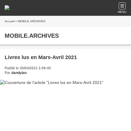
MENU
Accueil
» MOBILE.ARCHIVES
MOBILE.ARCHIVES
Livres lus en Mars-Avril 2021
Publié le 30/04/2021 à 08:40
Par
dandylan