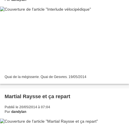
Quai de la mégisserie. Quai de Gesvres. 19/05/2014
Martial Raysse et ça repart
Publié le 20/05/2014 à 07:04
Par
dandylan