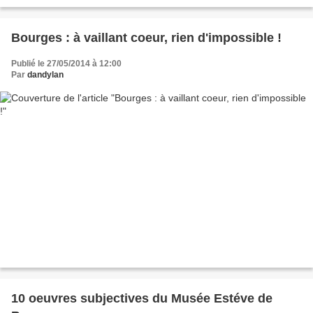
Bourges : à vaillant coeur, rien d'impossible !
Publié le 27/05/2014 à 12:00
Par
dandylan
10 oeuvres subjectives du Musée Estéve de