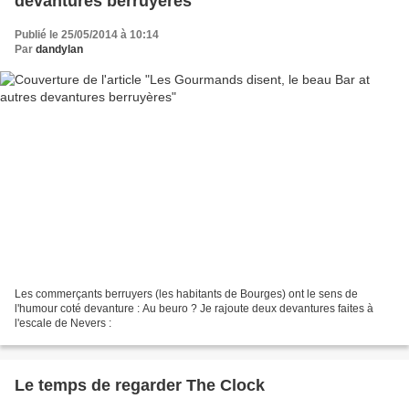
devantures berruyères
Publié le 25/05/2014 à 10:14
Par
dandylan
Les commerçants berruyers (les habitants de Bourges) ont le sens de
l'humour coté devanture : Au beuro ? Je rajoute deux devantures faites à
l'escale de Nevers :
Le temps de regarder The Clock