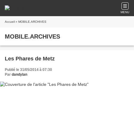
MENU
Accueil
» MOBILE.ARCHIVES
MOBILE.ARCHIVES
Les Phares de Metz
Publié le 31/05/2014 à 07:30
Par
dandylan