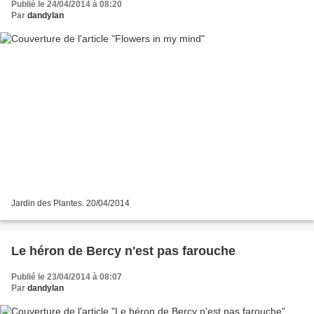
Publié le 24/04/2014 à 08:20
Par
dandylan
Jardin des Plantes. 20/04/2014
Le héron de Bercy n'est pas farouche
Publié le 23/04/2014 à 08:07
Par
dandylan