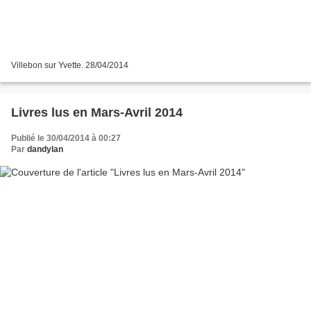
Villebon sur Yvette. 28/04/2014
Livres lus en Mars-Avril 2014
Publié le 30/04/2014 à 00:27
Par
dandylan