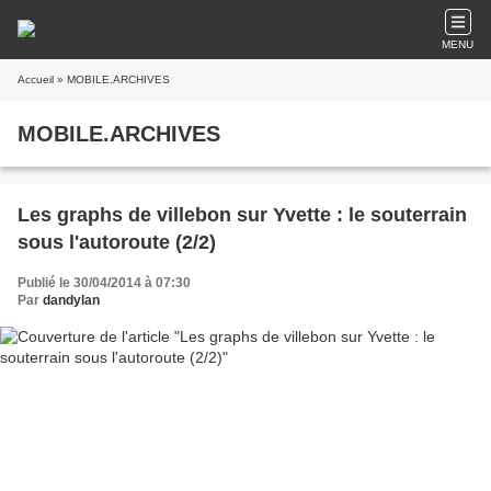
MENU
Accueil
» MOBILE.ARCHIVES
MOBILE.ARCHIVES
Les graphs de villebon sur Yvette : le souterrain
sous l'autoroute (2/2)
Publié le 30/04/2014 à 07:30
Par
dandylan