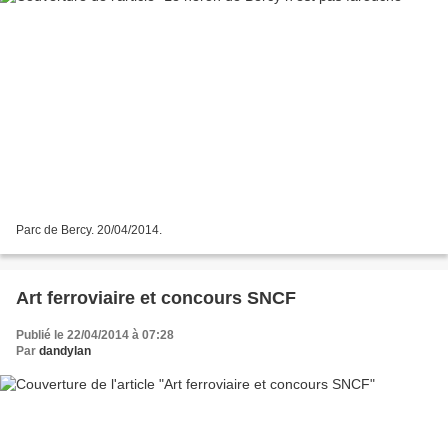
Parc de Bercy. 20/04/2014.
Art ferroviaire et concours SNCF
Publié le 22/04/2014 à 07:28
Par
dandylan