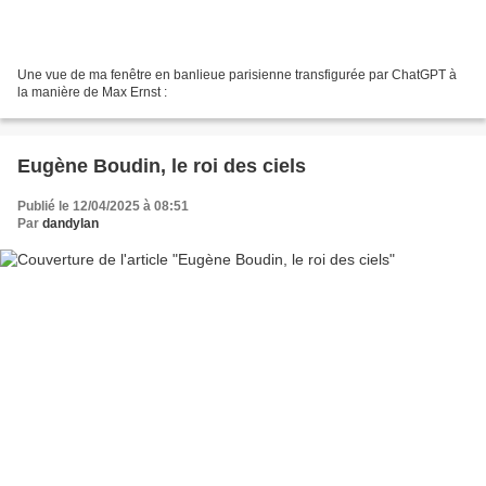
Une vue de ma fenêtre en banlieue parisienne transfigurée par ChatGPT à
la manière de Max Ernst :
Eugène Boudin, le roi des ciels
Publié le 12/04/2025 à 08:51
Par
dandylan