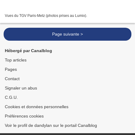
Vues du TGV Paris-Metz (photos prises au Lumix).
Page suivante >
Hébergé par Canalblog
Top articles
Pages
Contact
Signaler un abus
C.G.U.
Cookies et données personnelles
Préférences cookies
Voir le profil de dandylan sur le portail Canalblog