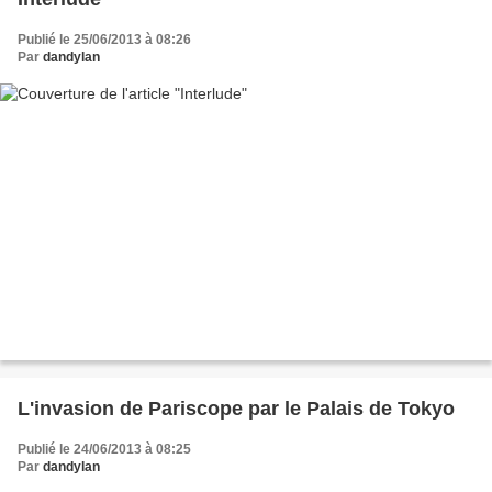
Publié le 25/06/2013 à 08:26
Par
dandylan
L'invasion de Pariscope par le Palais de Tokyo
Publié le 24/06/2013 à 08:25
Par
dandylan