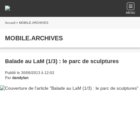
MENU
Accueil
» MOBILE.ARCHIVES
MOBILE.ARCHIVES
Balade au LaM (1/3) : le parc de sculptures
Publié le 30/06/2013 à 12:02
Par
dandylan