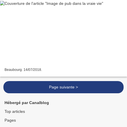
Beaubourg. 14/07/2018.
Page suivante >
Hébergé par Canalblog
Top articles
Pages