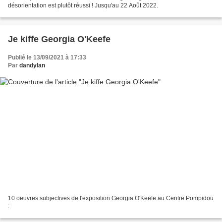
désorientation est plutôt réussi ! Jusqu'au 22 Août 2022.
Je kiffe Georgia O'Keefe
Publié le 13/09/2021 à 17:33
Par
dandylan
10 oeuvres subjectives de l'exposition Georgia O'Keefe au Centre Pompidou
: