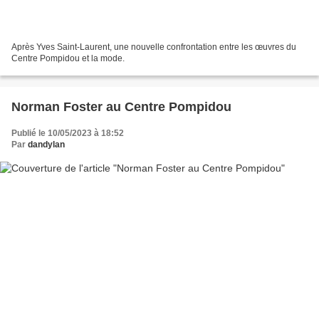
Après Yves Saint-Laurent, une nouvelle confrontation entre les œuvres du
Centre Pompidou et la mode.
Norman Foster au Centre Pompidou
Publié le 10/05/2023 à 18:52
Par
dandylan