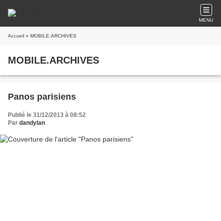
MENU
Accueil
» MOBILE.ARCHIVES
MOBILE.ARCHIVES
Panos parisiens
Publié le 31/12/2013 à 08:52
Par
dandylan