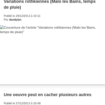
Variations rothkiennes (Malo les Bains, temps
de pluie)
Publié le 29/12/2013 à 10:11
Par
dandylan
Une oeuvre peut en cacher plusieurs autres
Publié le 27/12/2013 à 20:46