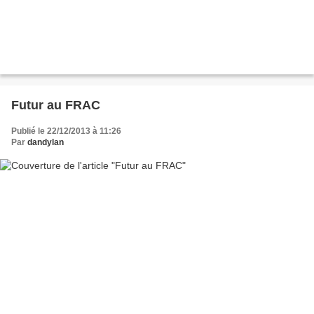
Futur au FRAC
Publié le 22/12/2013 à 11:26
Par
dandylan