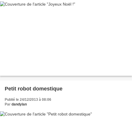
Petit robot domestique
Publié le 24/12/2013 à 08:06
Par
dandylan