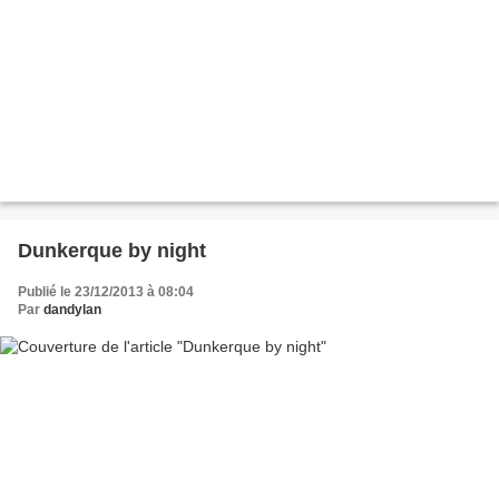
Dunkerque by night
Publié le 23/12/2013 à 08:04
Par
dandylan