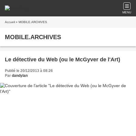
MENU
Accueil
» MOBILE.ARCHIVES
MOBILE.ARCHIVES
Le détective du Web (ou le McGyver de l'Art)
Publié le 20/12/2013 à 08:26
Par
dandylan