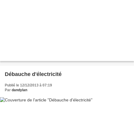
Débauche d'électricité
Publié le 12/12/2013 à 07:19
Par
dandylan