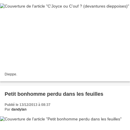
Dieppe.
Petit bonhomme perdu dans les feuilles
Publié le 13/12/2013 à 08:37
Par
dandylan