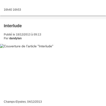
16h40 16h53
Interlude
Publié le 18/12/2013 à 09:13
Par
dandylan
Champs-Elysées. 04/12/2013