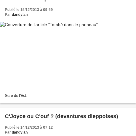
Publié le 15/12/2013 à 09:59
Par
dandylan
Gare de l'Est.
C'Joyce ou C'ouf ? (devantures dieppoises)
Publié le 14/12/2013 à 07:12
Par
dandylan