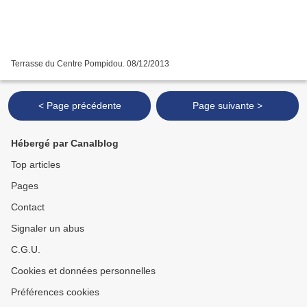
Terrasse du Centre Pompidou. 08/12/2013
< Page précédente
Page suivante >
Hébergé par Canalblog
Top articles
Pages
Contact
Signaler un abus
C.G.U.
Cookies et données personnelles
Préférences cookies