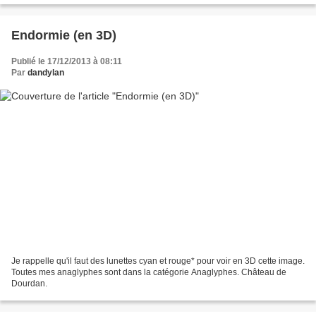
Endormie (en 3D)
Publié le 17/12/2013 à 08:11
Par
dandylan
Je rappelle qu'il faut des lunettes cyan et rouge* pour voir en 3D cette image.
Toutes mes anaglyphes sont dans la catégorie Anaglyphes. Château de
Dourdan.