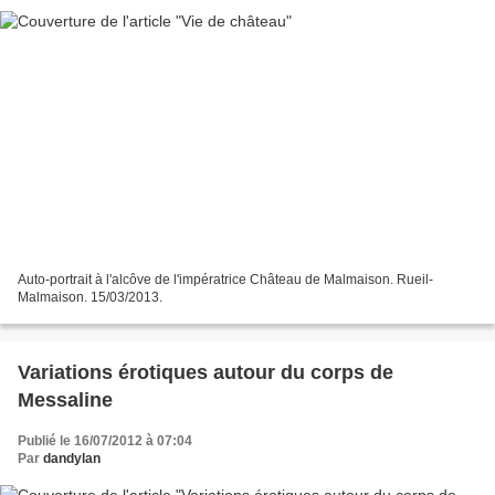
Auto-portrait à l'alcôve de l'impératrice Château de Malmaison. Rueil-
Malmaison. 15/03/2013.
Variations érotiques autour du corps de
Messaline
Publié le 16/07/2012 à 07:04
Par
dandylan