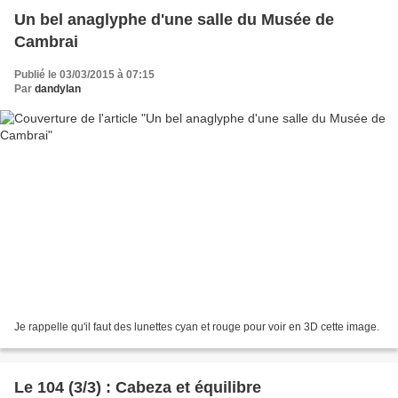
Un bel anaglyphe d'une salle du Musée de
Cambrai
Publié le 03/03/2015 à 07:15
Par
dandylan
Je rappelle qu'il faut des lunettes cyan et rouge pour voir en 3D cette image.
Le 104 (3/3) : Cabeza et équilibre