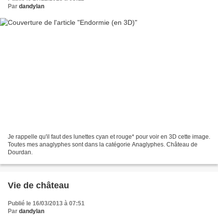
Par
dandylan
Je rappelle qu'il faut des lunettes cyan et rouge* pour voir en 3D cette image.
Toutes mes anaglyphes sont dans la catégorie Anaglyphes. Château de
Dourdan.
Vie de château
Publié le 16/03/2013 à 07:51
Par
dandylan