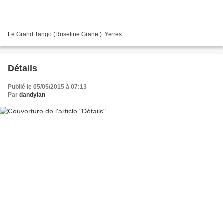
Le Grand Tango (Roseline Granet). Yerres.
Détails
Publié le 05/05/2015 à 07:13
Par
dandylan