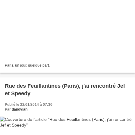
Paris, un jour, quelque part.
Rue des Feuillantines (Paris), j'ai rencontré Jef
et Speedy
Publié le 22/01/2014 à 07:30
Par
dandylan