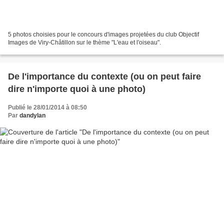
5 photos choisies pour le concours d'images projetées du club Objectif
Images de Viry-Châtillon sur le thème "L'eau et l'oiseau".
De l'importance du contexte (ou on peut faire
dire n'importe quoi à une photo)
Publié le 28/01/2014 à 08:50
Par
dandylan