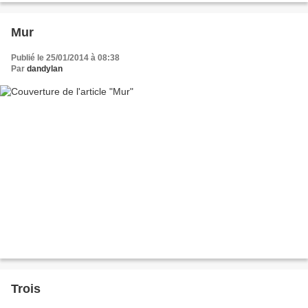
Mur
Publié le 25/01/2014 à 08:38
Par
dandylan
Trois