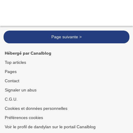
Page suivante >
Hébergé par Canalblog
Top articles
Pages
Contact
Signaler un abus
C.G.U.
Cookies et données personnelles
Préférences cookies
Voir le profil de dandylan sur le portail Canalblog