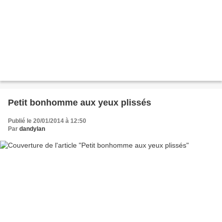
Petit bonhomme aux yeux plissés
Publié le 20/01/2014 à 12:50
Par
dandylan