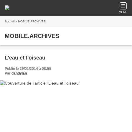
MENU
Accueil
» MOBILE.ARCHIVES
MOBILE.ARCHIVES
L'eau et l'oiseau
Publié le 29/01/2014 à 08:55
Par
dandylan