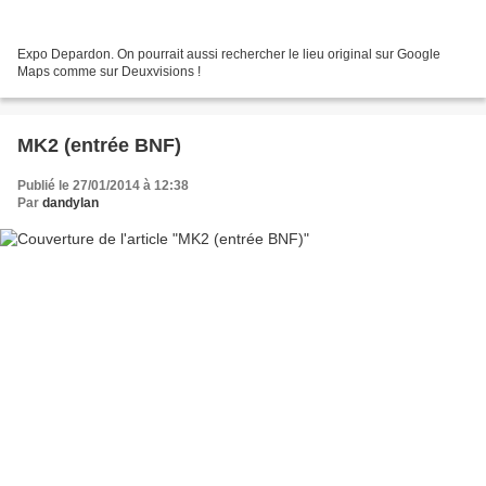
Expo Depardon. On pourrait aussi rechercher le lieu original sur Google
Maps comme sur Deuxvisions !
MK2 (entrée BNF)
Publié le 27/01/2014 à 12:38
Par
dandylan