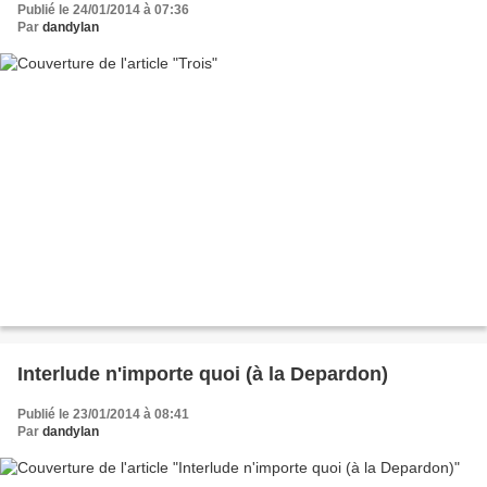
Publié le 24/01/2014 à 07:36
Par
dandylan
Interlude n'importe quoi (à la Depardon)
Publié le 23/01/2014 à 08:41
Par
dandylan