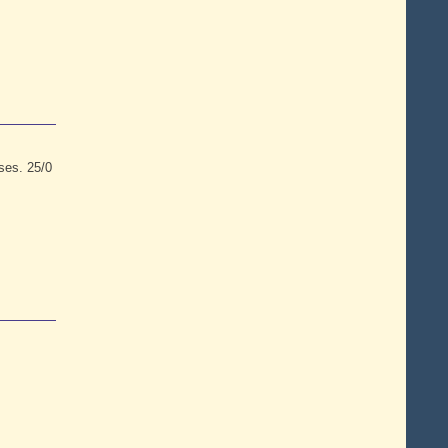
ses. 25/0