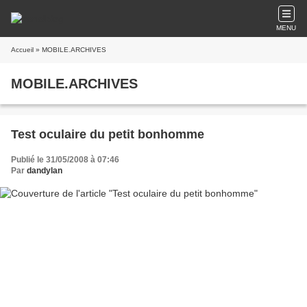
MENU
Accueil
» MOBILE.ARCHIVES
MOBILE.ARCHIVES
Test oculaire du petit bonhomme
Publié le 31/05/2008 à 07:46
Par
dandylan