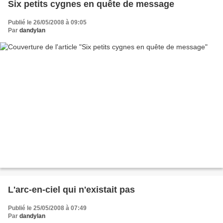
Six petits cygnes en quête de message
Publié le 26/05/2008 à 09:05
Par
dandylan
L'arc-en-ciel qui n'existait pas
Publié le 25/05/2008 à 07:49
Par
dandylan