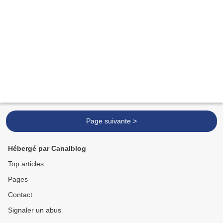
Page suivante >
Hébergé par Canalblog
Top articles
Pages
Contact
Signaler un abus