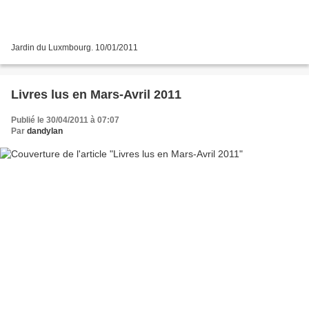
Jardin du Luxmbourg. 10/01/2011
Livres lus en Mars-Avril 2011
Publié le 30/04/2011 à 07:07
Par
dandylan