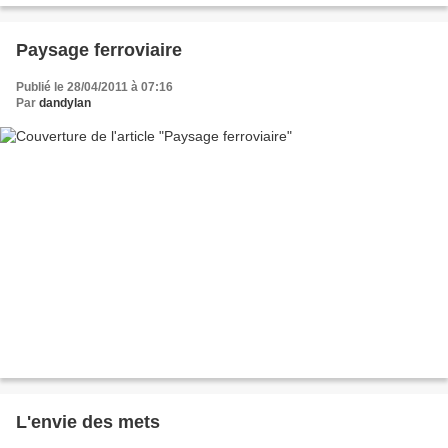
Paysage ferroviaire
Publié le 28/04/2011 à 07:16
Par
dandylan
L'envie des mets