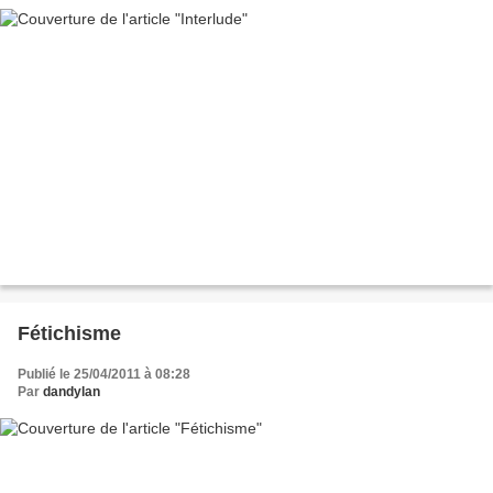
Fétichisme
Publié le 25/04/2011 à 08:28
Par
dandylan