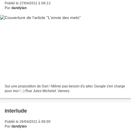
Publié le 27/04/2011 à 08:13
Par
dandylan
Sur une proposition de Dan ! Même pas besoin d'y aller, Google s'en charge
pour moi ! ;-) Rue Jules Michelet. Vanves.
Interlude
Publié le 26/04/2011 à 08:00
Par
dandylan