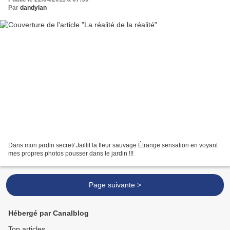
Par
dandylan
Dans mon jardin secret/ Jaillit la fleur sauvage Étrange sensation en voyant
mes propres photos pousser dans le jardin !!!
Page suivante >
Hébergé par Canalblog
Top articles