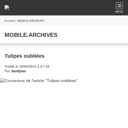
MENU
Accueil
» MOBILE.ARCHIVES
MOBILE.ARCHIVES
Tulipes oubliées
Publié le 30/04/2011 à 07:38
Par
dandylan