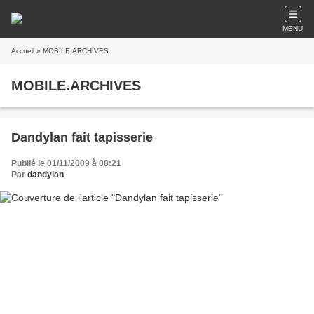
MENU
Accueil
» MOBILE.ARCHIVES
MOBILE.ARCHIVES
Dandylan fait tapisserie
Publié le 01/11/2009 à 08:21
Par
dandylan