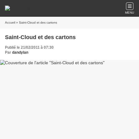
MENU
Accueil
» Saint-Cloud et des cartons
Saint-Cloud et des cartons
Publié le 21/02/2011 à 07:30
Par
dandylan