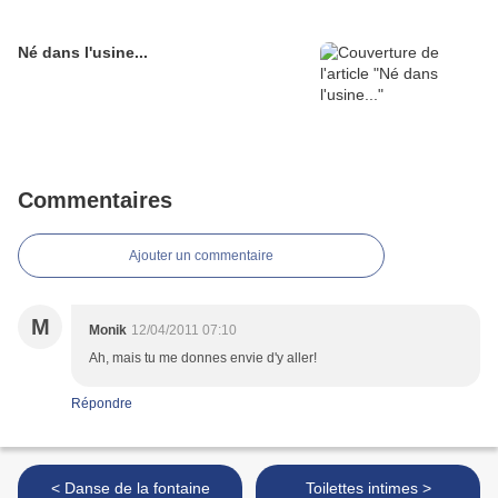
Né dans l'usine...
Commentaires
Ajouter un commentaire
M
Monik
12/04/2011 07:10
Ah, mais tu me donnes envie d'y aller!
Répondre
< Danse de la fontaine
Toilettes intimes >