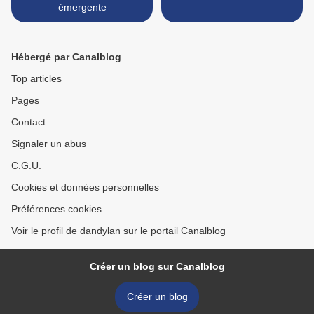
émergente
Hébergé par Canalblog
Top articles
Pages
Contact
Signaler un abus
C.G.U.
Cookies et données personnelles
Préférences cookies
Voir le profil de dandylan sur le portail Canalblog
Créer un blog sur Canalblog
Créer un blog