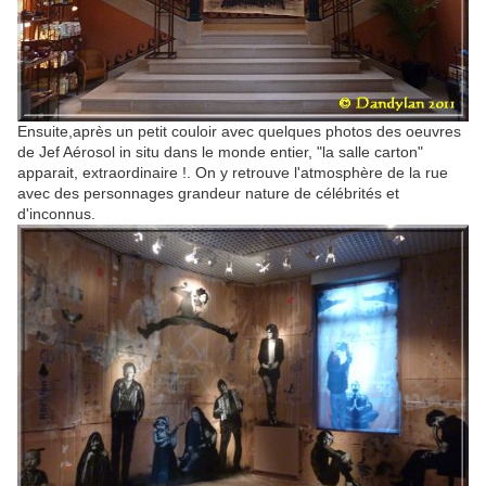
Ensuite,après un petit couloir avec quelques photos des oeuvres
de Jef Aérosol in situ dans le monde entier, "la salle carton"
apparait, extraordinaire !. On y retrouve l'atmosphère de la rue
avec des personnages grandeur nature de célébrités et
d'inconnus.