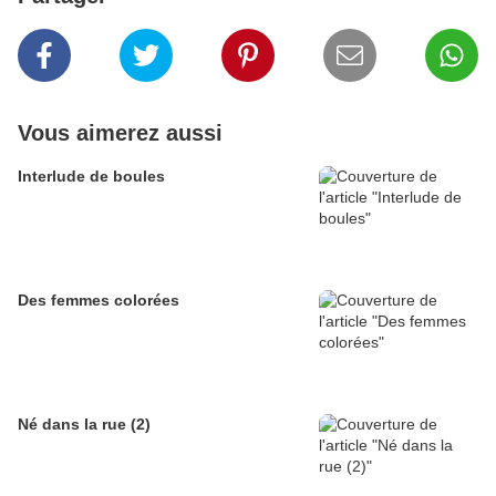
Vous aimerez aussi
Interlude de boules
Des femmes colorées
Né dans la rue (2)