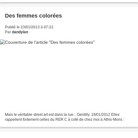
Des femmes colorées
Publié le 23/01/2013 à 07:21
Par
dandylan
Mais le véritable street art est dans la rue... Gentilly. 19/01/2012 Elles
rappellent fortement celles du RER C à coté de chez moi à Athis-Mons :