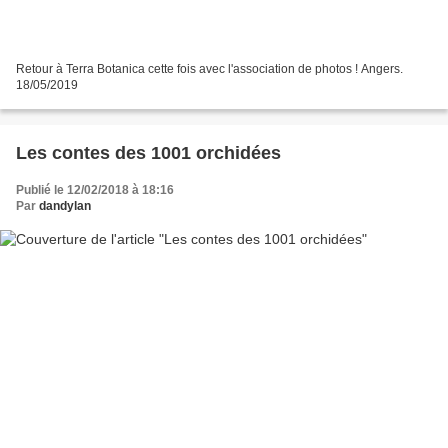
Retour à Terra Botanica cette fois avec l'association de photos ! Angers.
18/05/2019
Les contes des 1001 orchidées
Publié le 12/02/2018 à 18:16
Par
dandylan