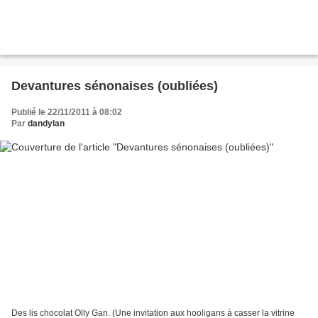
Devantures sénonaises (oubliées)
Publié le 22/11/2011 à 08:02
Par
dandylan
Des lis chocolat Olly Gan. (Une invitation aux hooligans à casser la vitrine